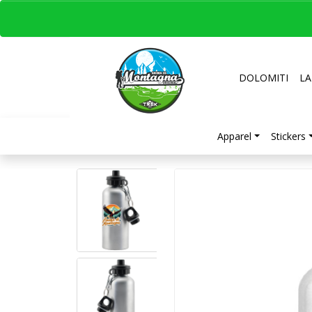
DOLOMITI
LA
Apparel
Stickers