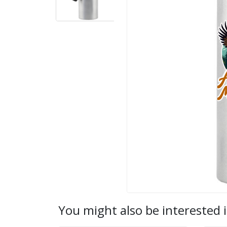
You might also be interested i