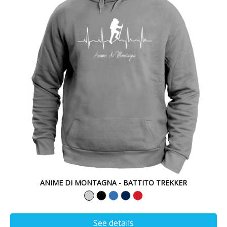
ANIME DI MONTAGNA - BATTITO TREKKER
See details