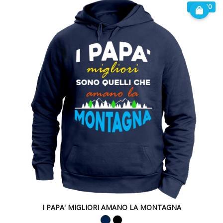
€ 32.90
I PAPA' MIGLIORI AMANO LA MONTAGNA