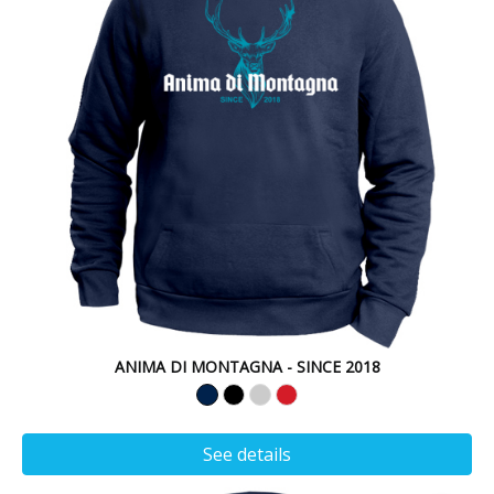
ANIMA DI MONTAGNA - SINCE 2018
See details