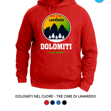
DOLOMITI NEL CUORE - TRE CIME DI LAVAREDO