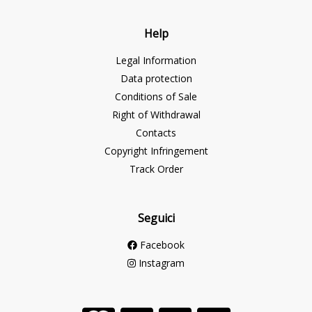
Help
Legal Information
Data protection
Conditions of Sale
Right of Withdrawal
Contacts
Copyright Infringement
Track Order
Seguici
Facebook
Instagram