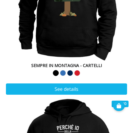
SEMPRE IN MONTAGNA - CARTELLI
See details
€ 30.90