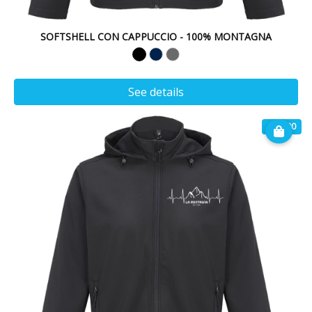
SOFTSHELL CON CAPPUCCIO - 100% MONTAGNA
See details
€ 49.90