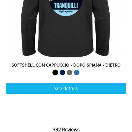
SOFTSHELL CON CAPPUCCIO - DOPO SPIANA - DIETRO
See details
332 Reviews