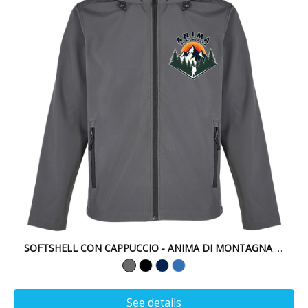
SOFTSHELL CON CAPPUCCIO - ANIMA DI MONTAGNA 25
See details