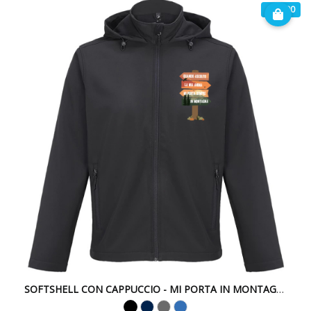
€ 49.90
SOFTSHELL CON CAPPUCCIO - MI PORTA IN MONTAGNA -