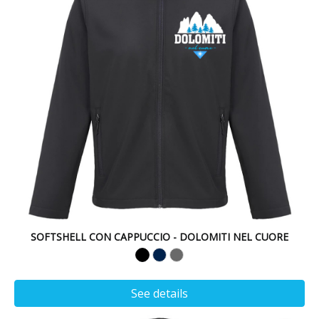
SOFTSHELL CON CAPPUCCIO - DOLOMITI NEL CUORE
See details