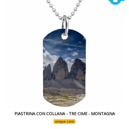
PIASTRINA CON COLLANA - TRE CIME - MONTAGNA
unique color