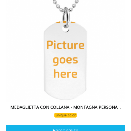
MEDAGLIETTA CON COLLANA - MONTAGNA PERSONALIZZATA
unique color
Personalize