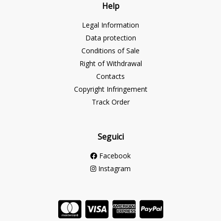
Help
Legal Information
Data protection
Conditions of Sale
Right of Withdrawal
Contacts
Copyright Infringement
Track Order
Seguici
Facebook
Instagram