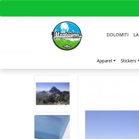
DOLOMITI
LA
Apparel
Stickers