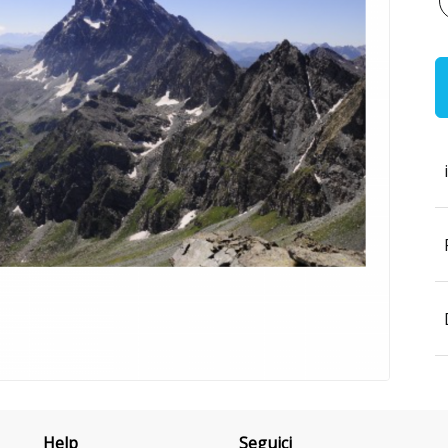
Help
Seguici