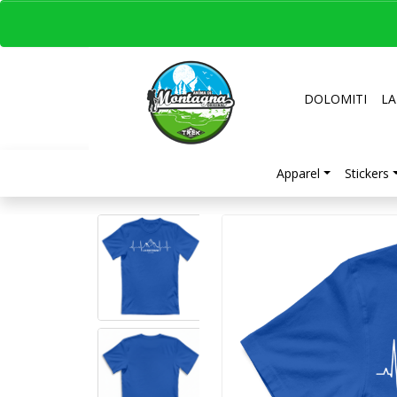
DOLOMITI
LA
Apparel
Stickers