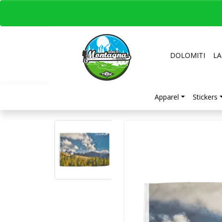
DOLOMITI
LA
Apparel
Stickers