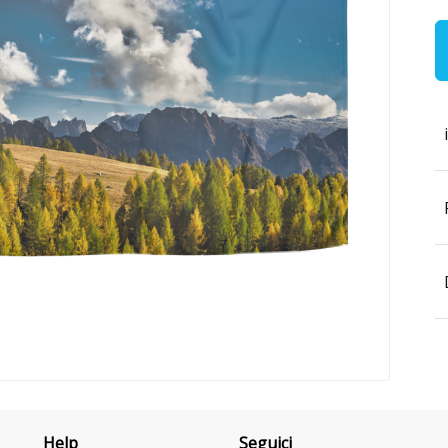
Help
Seguici