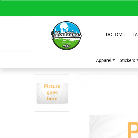
DOLOMITI
LA
Apparel
Stickers